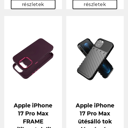
részletek
részletek
Apple iPhone
Apple iPhone
17 Pro Max
17 Pro Max
FRAME
ütésálló tok