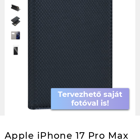
Tervezhető saját
fotóval is!
Apple iPhone 17 Pro Max