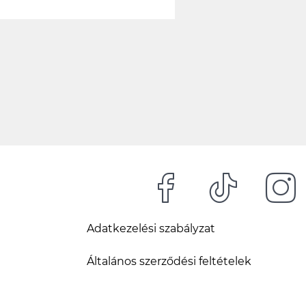
Adatkezelési szabályzat
Általános szerződési feltételek