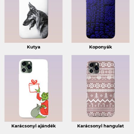
Kutya
Koponyák
Karácsonyi ajándék
Karácsonyi hangulat