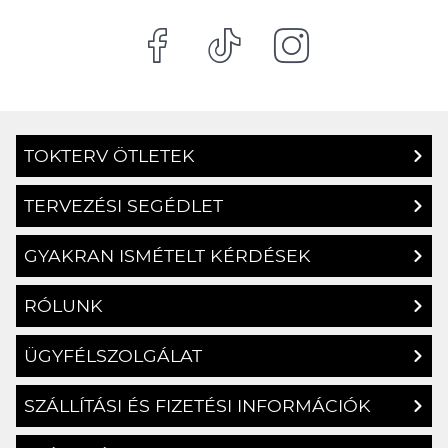
TOKTERV ÖTLETEK
TERVEZÉSI SEGÉDLET
GYAKRAN ISMÉTELT KÉRDÉSEK
RÓLUNK
ÜGYFÉLSZOLGÁLAT
SZÁLLÍTÁSI ÉS FIZETÉSI INFORMÁCIÓK