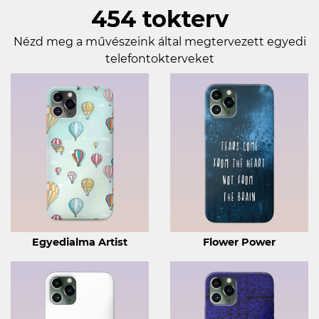
454 tokterv
Nézd meg a művészeink által megtervezett egyedi
telefontokterveket
Egyedialma Artist
Flower Power