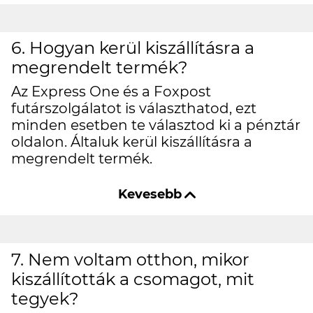
6. Hogyan kerül kiszállításra a
megrendelt termék?
Az Express One és a Foxpost
futárszolgálatot is választhatod, ezt
minden esetben te választod ki a pénztár
oldalon. Általuk kerül kiszállításra a
megrendelt termék.
7. Nem voltam otthon, mikor
kiszállították a csomagot, mit
tegyek?