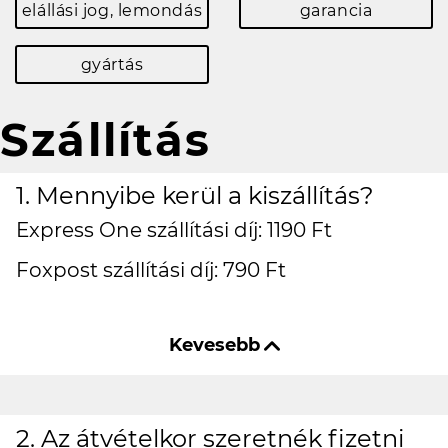
elállási jog, lemondás
garancia
gyártás
Szállítás
1. Mennyibe kerül a kiszállítás?
Express One szállítási díj: 1190 Ft
Foxpost szállítási díj: 790 Ft
2. Az átvételkor szeretnék fizetni