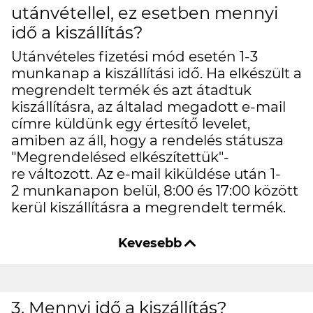
utánvétellel, ez esetben mennyi
idő a kiszállítás?
Utánvételes fizetési mód esetén 1-3
munkanap a kiszállítási idő. Ha elkészült a
megrendelt termék és azt átadtuk
kiszállításra, az általad megadott e-mail
címre küldünk egy értesítő levelet,
amiben az áll, hogy a rendelés státusza
"Megrendelésed elkészítettük"-
re változott. Az e-mail kiküldése után 1-
2 munkanapon belül, 8:00 és 17:00 között
kerül kiszállításra a megrendelt termék.
3. Mennyi idő a kiszállítás?