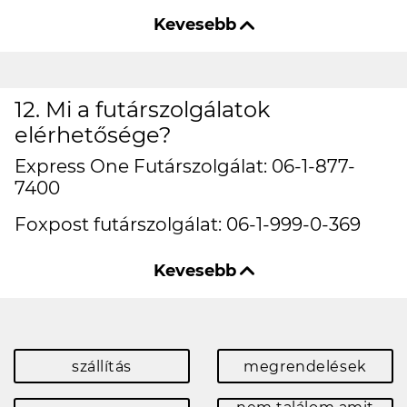
12. Mi a futárszolgálatok
elérhetősége?
Express One Futárszolgálat: 06-1-877-
7400
Foxpost futárszolgálat: 06-1-999-0-369
szállítás
megrendelések