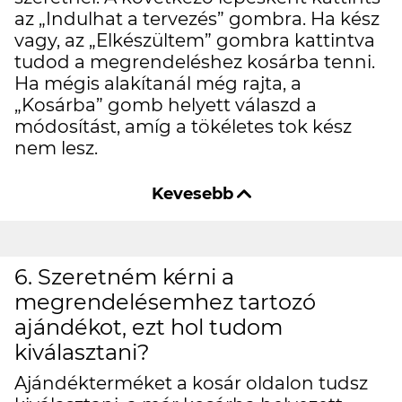
az „Indulhat a tervezés” gombra. Ha kész
vagy, az „Elkészültem” gombra kattintva
tudod a megrendeléshez kosárba tenni.
Ha mégis alakítanál még rajta, a
„Kosárba” gomb helyett válaszd a
módosítást, amíg a tökéletes tok kész
nem lesz.
6. Szeretném kérni a
megrendelésemhez tartozó
ajándékot, ezt hol tudom
kiválasztani?
Ajándékterméket a kosár oldalon tudsz