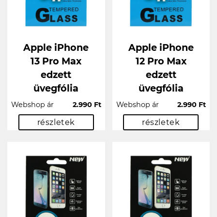
Apple iPhone
Apple iPhone
13 Pro Max
12 Pro Max
edzett
edzett
üvegfólia
üvegfólia
Webshop ár
2.990 Ft
Webshop ár
2.990 Ft
részletek
részletek