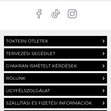
TOKTERV ÖTLETEK
TERVEZÉSI SEGÉDLET
GYAKRAN ISMÉTELT KÉRDÉSEK
RÓLUNK
ÜGYFÉLSZOLGÁLAT
SZÁLLÍTÁSI ÉS FIZETÉSI INFORMÁCIÓK