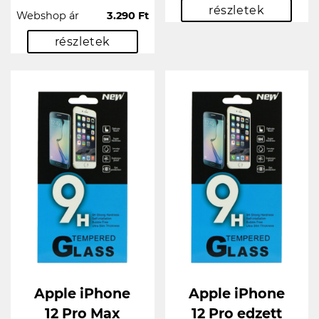
részletek
Webshop ár
3.290 Ft
részletek
Apple iPhone
Apple iPhone
12 Pro Max
12 Pro edzett