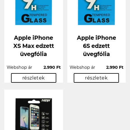
Apple iPhone
Apple iPhone
XS Max edzett
6S edzett
üvegfólia
üvegfólia
Webshop ár
2.990 Ft
Webshop ár
2.990 Ft
részletek
részletek