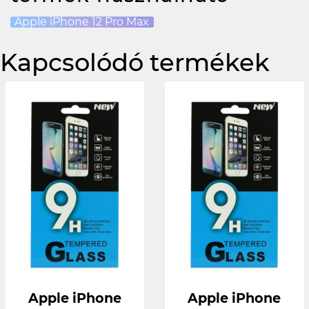
Apple iPhone 12 Pro Max
Kapcsolódó termékek
Apple iPhone
Apple iPhone