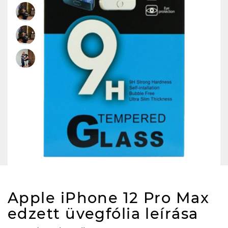
Apple iPhone 12 Pro Max
edzett üvegfólia
leírása