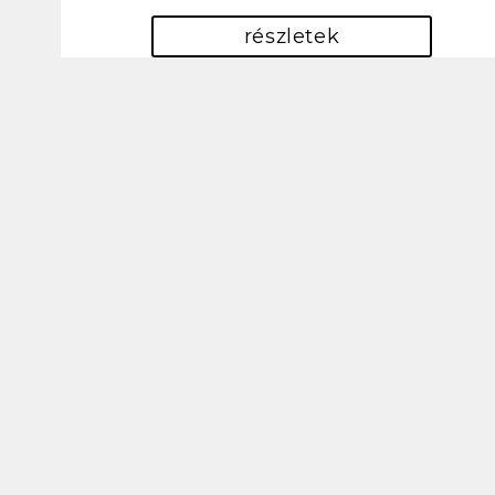
részletek