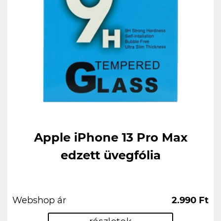
Apple iPhone 13 Pro Max
edzett üvegfólia
Webshop ár
2.990 Ft