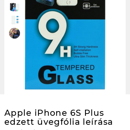
Apple iPhone 6S Plus
edzett üvegfólia
leírása