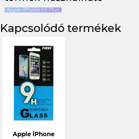
Apple iPhone 6S Plus
Kapcsolódó termékek
Apple iPhone