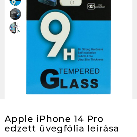
Apple iPhone 14 Pro
edzett üvegfólia
leírása