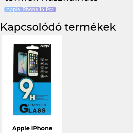
Apple iPhone 14 Pro
Kapcsolódó termékek
Apple iPhone