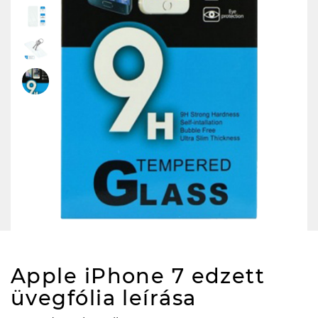
Apple iPhone 7 edzett
üvegfólia
leírása