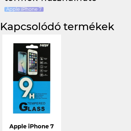
Apple iPhone 7
Kapcsolódó termékek
Apple iPhone 7