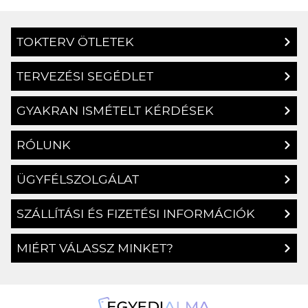
TOKTERV ÖTLETEK
TERVEZÉSI SEGÉDLET
GYAKRAN ISMÉTELT KÉRDÉSEK
RÓLUNK
ÜGYFÉLSZOLGÁLAT
SZÁLLÍTÁSI ÉS FIZETÉSI INFORMÁCIÓK
MIÉRT VÁLASSZ MINKET?