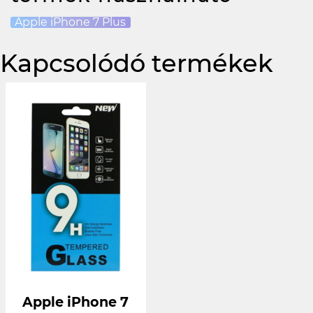
Apple iPhone 7 Plus
Kapcsolódó termékek
Apple iPhone 7