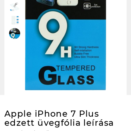
Apple iPhone 7 Plus
edzett üvegfólia
leírása