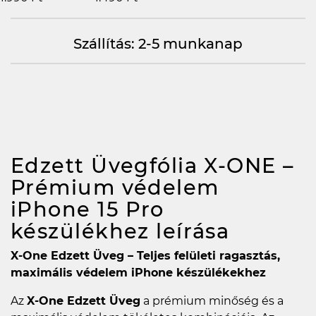
Szállítás: 2-5 munkanap
Edzett Üvegfólia X-ONE –
Prémium védelem
iPhone 15 Pro
készülékhez
leírása
X-One Edzett Üveg – Teljes felületi ragasztás,
maximális védelem iPhone készülékekhez
Az
X-One Edzett Üveg
a prémium minőség és a