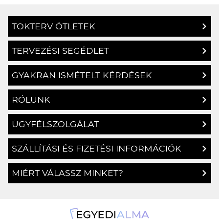
TOKTERV ÖTLETEK
TERVEZÉSI SEGÉDLET
GYAKRAN ISMÉTELT KÉRDÉSEK
RÓLUNK
ÜGYFÉLSZOLGÁLAT
SZÁLLÍTÁSI ÉS FIZETÉSI INFORMÁCIÓK
MIÉRT VÁLASSZ MINKET?