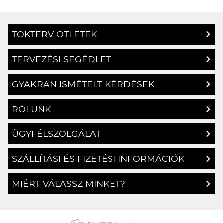
TOKTERV ÖTLETEK
TERVEZÉSI SEGÉDLET
GYAKRAN ISMÉTELT KÉRDÉSEK
RÓLUNK
ÜGYFÉLSZOLGÁLAT
SZÁLLÍTÁSI ÉS FIZETÉSI INFORMÁCIÓK
MIÉRT VÁLASSZ MINKET?