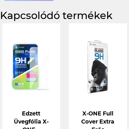
Kapcsolódó termékek
Edzett
X-ONE Full
Üvegfólia X-
Cover Extra