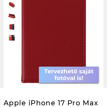
Tervezhető saját
fotóval is!
Apple iPhone 17 Pro Max