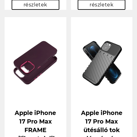
részletek
részletek
Apple iPhone
Apple iPhone
17 Pro Max
17 Pro Max
FRAME
ütésálló tok