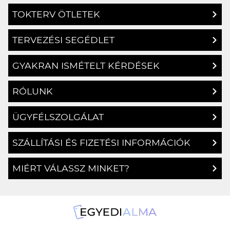
TOKTERV ÖTLETEK
TERVEZÉSI SEGÉDLET
GYAKRAN ISMÉTELT KÉRDÉSEK
RÓLUNK
ÜGYFÉLSZOLGÁLAT
SZÁLLÍTÁSI ÉS FIZETÉSI INFORMÁCIÓK
MIÉRT VÁLASSZ MINKET?