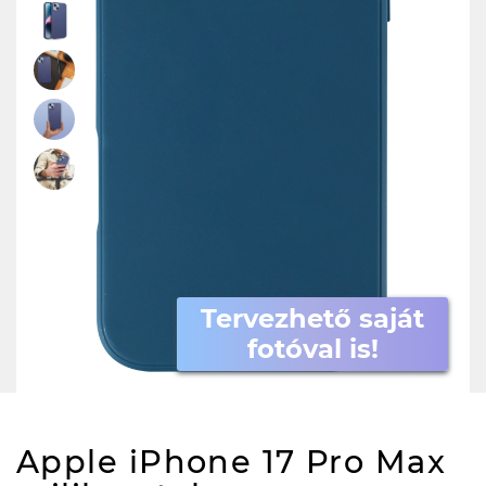
Tervezhető saját
fotóval is!
Apple iPhone 17 Pro Max