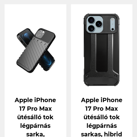
Apple iPhone
Apple iPhone
17 Pro Max
17 Pro Max
ütésálló tok
ütésálló tok
légpárnás
légpárnás
sarka,
sarkas, hibrid