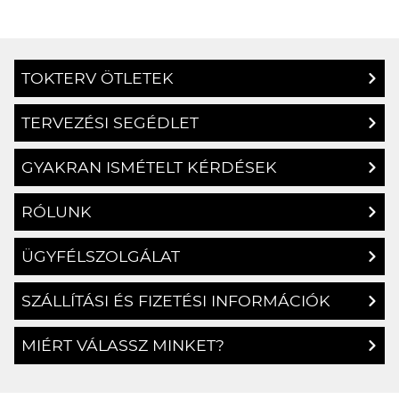
TOKTERV ÖTLETEK
TERVEZÉSI SEGÉDLET
GYAKRAN ISMÉTELT KÉRDÉSEK
RÓLUNK
ÜGYFÉLSZOLGÁLAT
SZÁLLÍTÁSI ÉS FIZETÉSI INFORMÁCIÓK
MIÉRT VÁLASSZ MINKET?