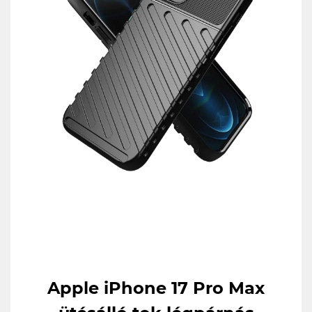
Apple iPhone 17 Pro Max