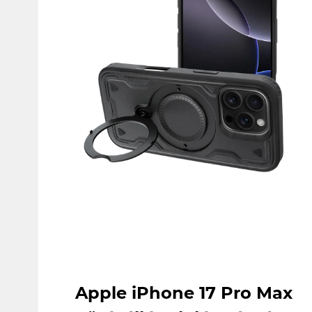
Apple iPhone 17 Pro Max