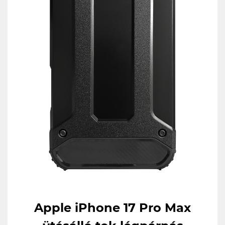
Apple iPhone 17 Pro Max