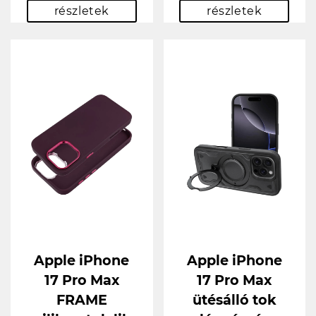
részletek
részletek
Apple iPhone
Apple iPhone
17 Pro Max
17 Pro Max
FRAME
ütésálló tok