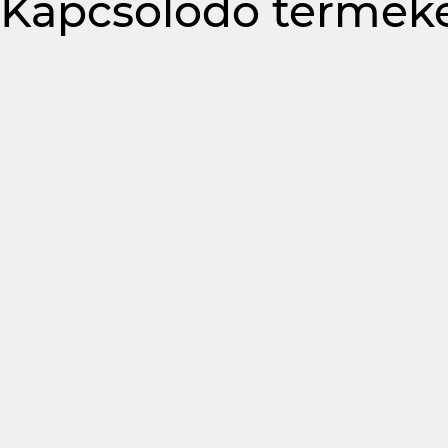
Kapcsolódó termék