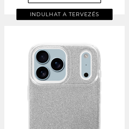
INDULHAT A TERVEZÉS