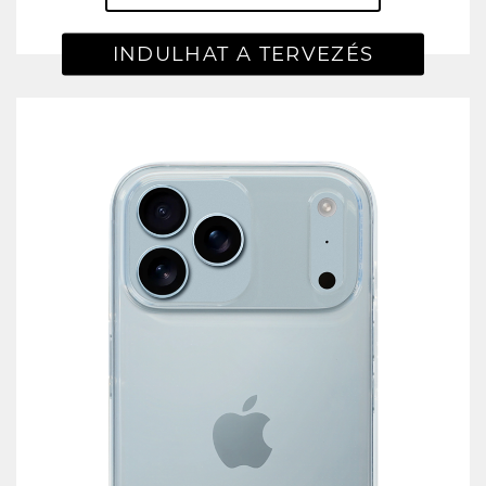
INDULHAT A TERVEZÉS