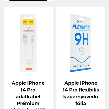
Apple iPhone
Apple iPhone
14 Pro
14 Pro flexibilis
adatkábel
képernyővédő
Prémium
fólia