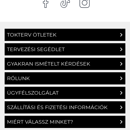
TOKTERV ÖTLETEK
TERVEZÉSI SEGÉDLET
GYAKRAN ISMÉTELT KÉRDÉSEK
RÓLUNK
ÜGYFÉLSZOLGÁLAT
SZÁLLÍTÁSI ÉS FIZETÉSI INFORMÁCIÓK
MIÉRT VÁLASSZ MINKET?