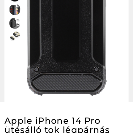
Apple iPhone 14 Pro
ütésálló tok légpárnás