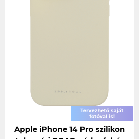
Tervezhető saját
fotóval is!
Apple iPhone 14 Pro szilikon