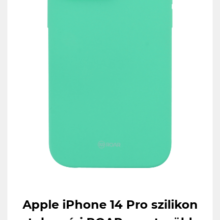
Apple iPhone 14 Pro szilikon