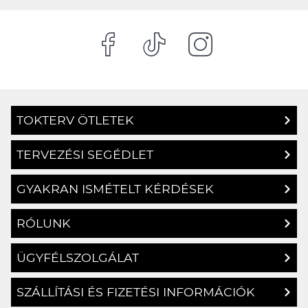
TOKTERV ÖTLETEK
TERVEZÉSI SEGÉDLET
GYAKRAN ISMÉTELT KÉRDÉSEK
RÓLUNK
ÜGYFÉLSZOLGÁLAT
SZÁLLÍTÁSI ÉS FIZETÉSI INFORMÁCIÓK