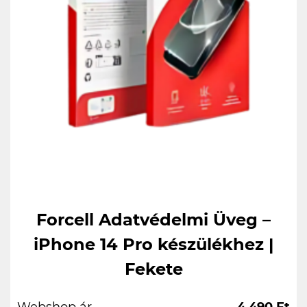
Forcell Adatvédelmi Üveg –
iPhone 14 Pro készülékhez |
Fekete