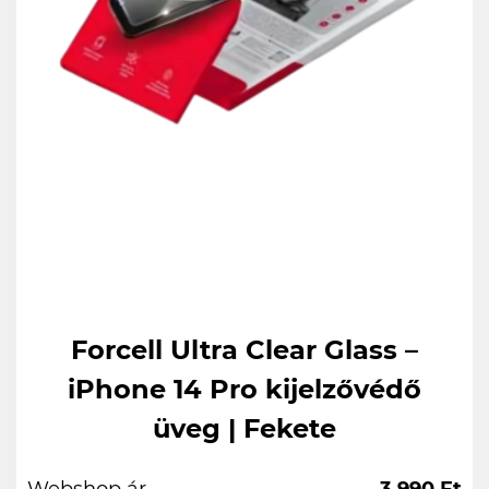
Forcell Ultra Clear Glass –
iPhone 14 Pro kijelzővédő
üveg | Fekete