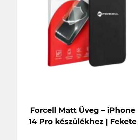
Forcell Matt Üveg – iPhone
14 Pro készülékhez | Fekete