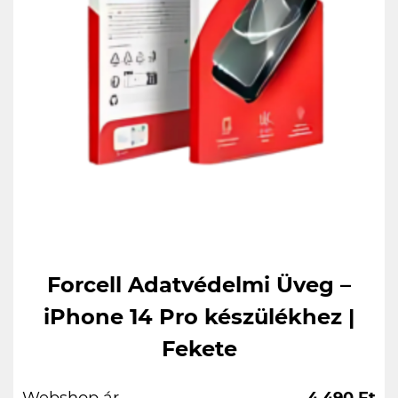
Forcell Adatvédelmi Üveg –
iPhone 14 Pro készülékhez |
Fekete