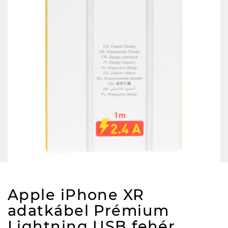
Apple iPhone XR
adatkábel Prémium
Lightning USB fehér