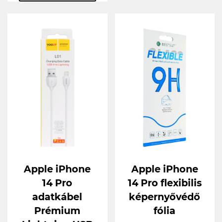
Apple iPhone
Apple iPhone
14 Pro
14 Pro flexibilis
adatkábel
képernyővédő
Prémium
fólia