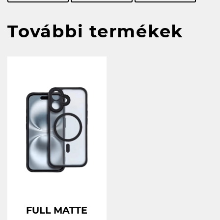
További termékek
FULL MATTE