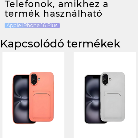
Telefonok, amikhez a
termék használható
Apple iPhone 16 Plus
Kapcsolódó termékek