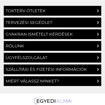
TOKTERV ÖTLETEK
TERVEZÉSI SEGÉDLET
GYAKRAN ISMÉTELT KÉRDÉSEK
RÓLUNK
ÜGYFÉLSZOLGÁLAT
SZÁLLÍTÁSI ÉS FIZETÉSI INFORMÁCIÓK
MIÉRT VÁLASSZ MINKET?