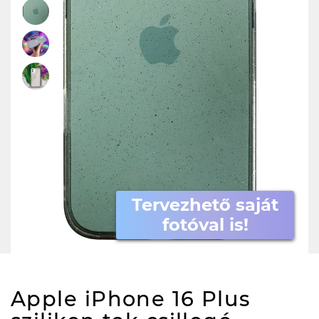
Tervezhető saját
fotóval is!
Apple iPhone 16 Plus