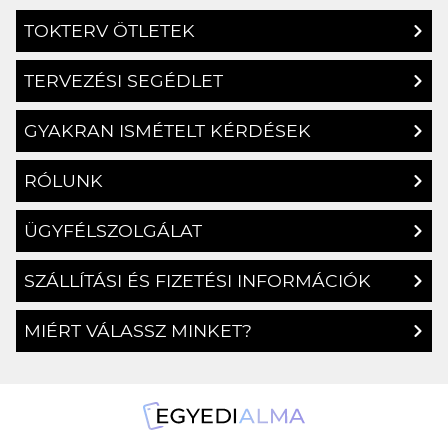
TOKTERV ÖTLETEK
TERVEZÉSI SEGÉDLET
GYAKRAN ISMÉTELT KÉRDÉSEK
RÓLUNK
ÜGYFÉLSZOLGÁLAT
SZÁLLÍTÁSI ÉS FIZETÉSI INFORMÁCIÓK
MIÉRT VÁLASSZ MINKET?