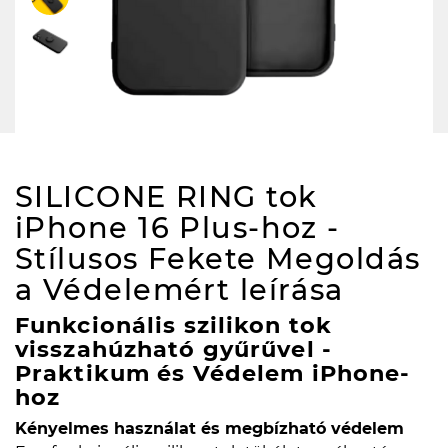
SILICONE RING tok
iPhone 16 Plus-hoz -
Stílusos Fekete Megoldás
a Védelemért
leírása
Funkcionális szilikon tok
visszahúzható gyűrűvel -
Praktikum és Védelem iPhone-
hoz
Kényelmes használat és megbízható védelem