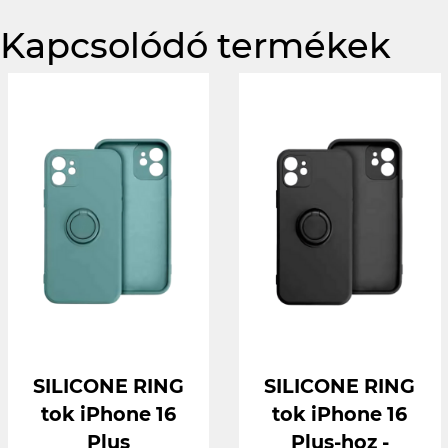
Kapcsolódó termékek
SILICONE RING
SILICONE RING
tok iPhone 16
tok iPhone 16
Plus
Plus-hoz -