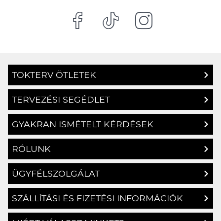
TOKTERV ÖTLETEK
TERVEZÉSI SEGÉDLET
GYAKRAN ISMÉTELT KÉRDÉSEK
RÓLUNK
ÜGYFÉLSZOLGÁLAT
SZÁLLÍTÁSI ÉS FIZETÉSI INFORMÁCIÓK