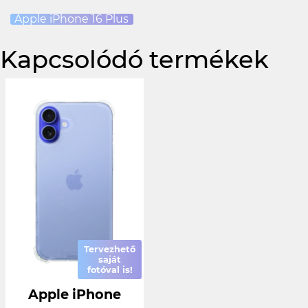
Apple iPhone 16 Plus
Kapcsolódó termékek
Tervezhető
saját
fotóval is!
Apple iPhone