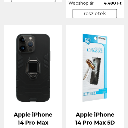
Webshop ár
4.490 Ft
részletek
Apple iPhone
Apple iPhone
14 Pro Max
14 Pro Max 5D