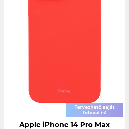
Tervezhető saját
fotóval is!
Apple iPhone 14 Pro Max