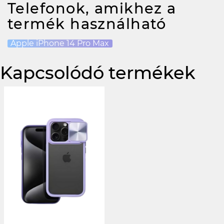
Telefonok, amikhez a
termék használható
Apple iPhone 14 Pro Max
Kapcsolódó termékek