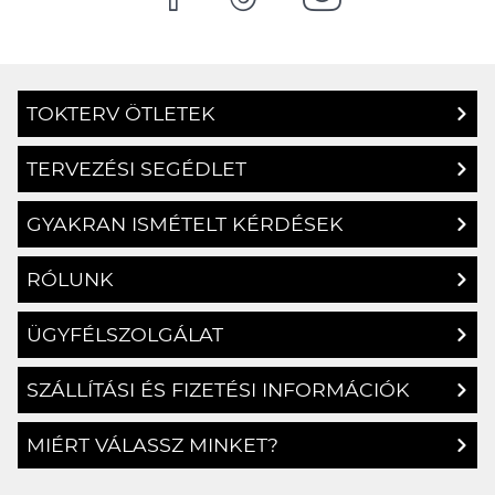
TOKTERV ÖTLETEK
TERVEZÉSI SEGÉDLET
GYAKRAN ISMÉTELT KÉRDÉSEK
RÓLUNK
ÜGYFÉLSZOLGÁLAT
SZÁLLÍTÁSI ÉS FIZETÉSI INFORMÁCIÓK
MIÉRT VÁLASSZ MINKET?