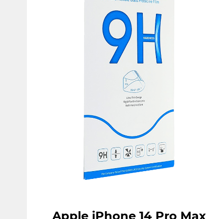
Apple iPhone 14 Pro Max