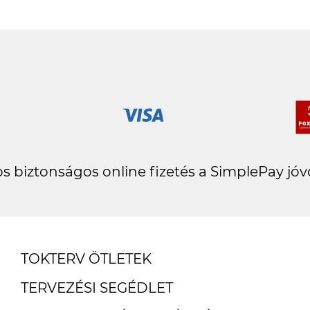
s biztonságos online fizetés a SimplePay jóv
TOKTERV ÖTLETEK
TERVEZÉSI SEGÉDLET