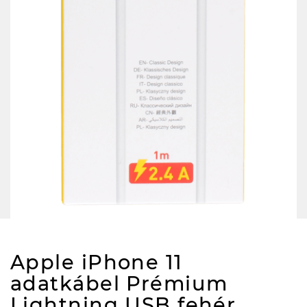
Apple iPhone 11
adatkábel Prémium
Lightning USB fehér