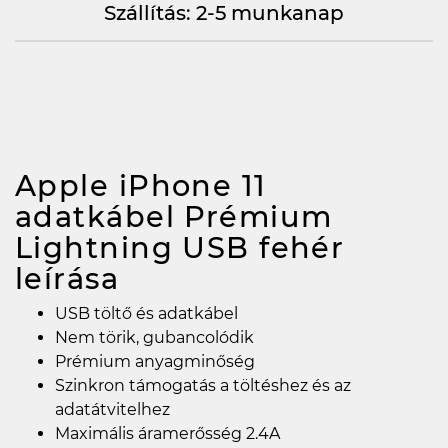
Szállítás: 2-5 munkanap
Apple iPhone 11
adatkábel Prémium
Lightning USB fehér
leírása
USB töltő és adatkábel
Nem törik, gubancolódik
Prémium anyagminőség
Szinkron támogatás a töltéshez és az
adatátvitelhez
Maximális áramerősség 2.4A