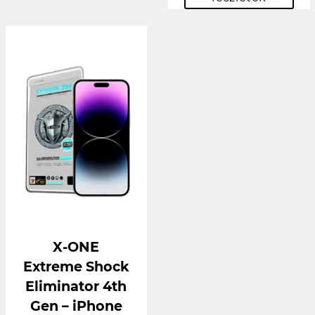
X-ONE
Extreme Shock
Eliminator 4th
Gen – iPhone