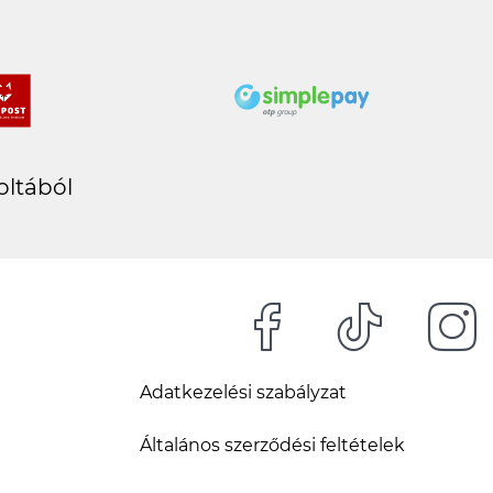
oltából
Adatkezelési szabályzat
Általános szerződési feltételek