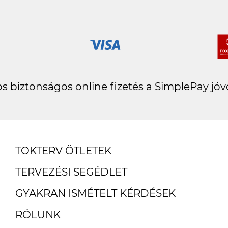
s biztonságos online fizetés a SimplePay jóv
TOKTERV ÖTLETEK
TERVEZÉSI SEGÉDLET
GYAKRAN ISMÉTELT KÉRDÉSEK
RÓLUNK