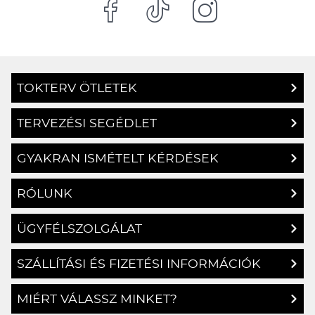
TOKTERV ÖTLETEK
TERVEZÉSI SEGÉDLET
GYAKRAN ISMÉTELT KÉRDÉSEK
RÓLUNK
ÜGYFÉLSZOLGÁLAT
SZÁLLÍTÁSI ÉS FIZETÉSI INFORMÁCIÓK
MIÉRT VÁLASSZ MINKET?