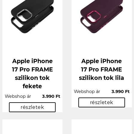
Apple iPhone
Apple iPhone
17 Pro FRAME
17 Pro FRAME
szilikon tok
szilikon tok lila
fekete
Webshop ár
3.990 Ft
Webshop ár
3.990 Ft
részletek
részletek