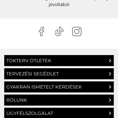
TOKTERV ÖTLETEK
TERVEZÉSI SEGÉDLET
GYAKRAN ISMÉTELT KÉRDÉSEK
RÓLUNK
ÜGYFÉLSZOLGÁLAT