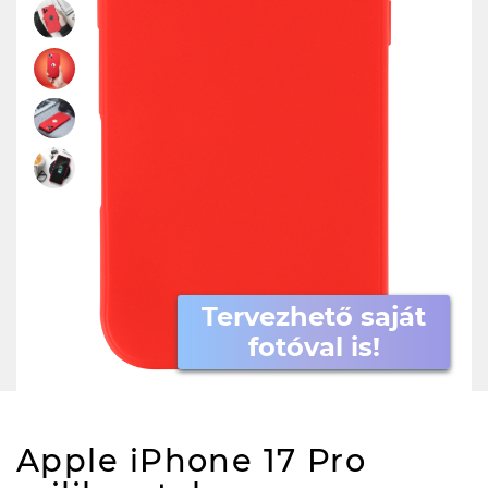
Tervezhető saját
fotóval is!
Apple iPhone 17 Pro