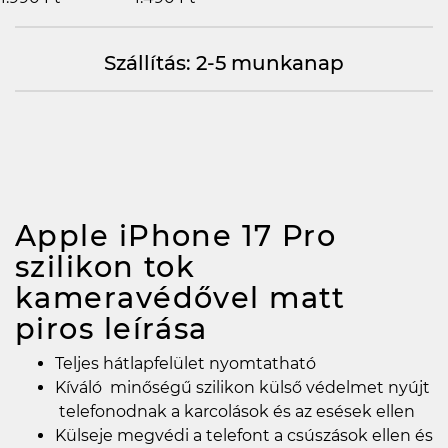
Szállítás: 2-5 munkanap
Apple iPhone 17 Pro
szilikon tok
kameravédővel matt
piros
leírása
Teljes hátlapfelület nyomtatható
Kíváló minőségű szilikon külső védelmet nyújt
telefonodnak a karcolások és az esések ellen
Külseje megvédi a telefont a csúszások ellen és