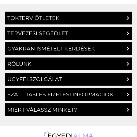
TOKTERV ÖTLETEK
TERVEZÉSI SEGÉDLET
GYAKRAN ISMÉTELT KÉRDÉSEK
RÓLUNK
ÜGYFÉLSZOLGÁLAT
SZÁLLÍTÁSI ÉS FIZETÉSI INFORMÁCIÓK
MIÉRT VÁLASSZ MINKET?