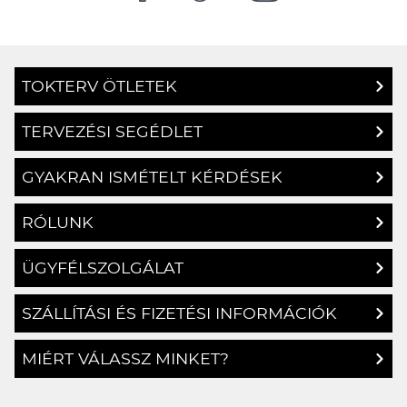
TOKTERV ÖTLETEK
TERVEZÉSI SEGÉDLET
GYAKRAN ISMÉTELT KÉRDÉSEK
RÓLUNK
ÜGYFÉLSZOLGÁLAT
SZÁLLÍTÁSI ÉS FIZETÉSI INFORMÁCIÓK
MIÉRT VÁLASSZ MINKET?