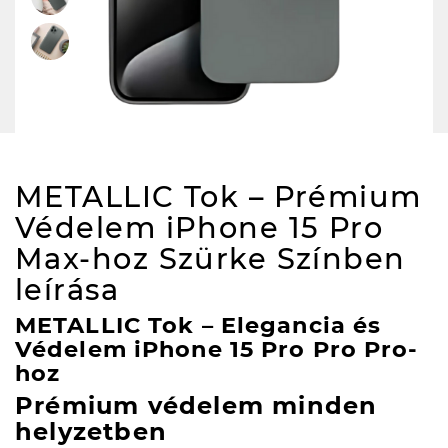
METALLIC Tok – Prémium
Védelem iPhone 15 Pro
Max-hoz Szürke Színben
leírása
METALLIC Tok – Elegancia és
Védelem iPhone 15 Pro Pro Pro-
hoz
Prémium védelem minden
helyzetben