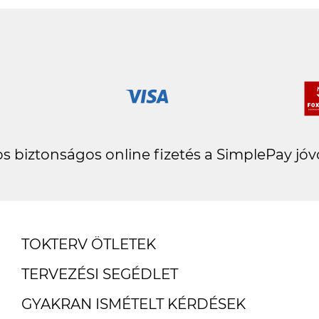
s biztonságos online fizetés a SimplePay jóv
TOKTERV ÖTLETEK
TERVEZÉSI SEGÉDLET
GYAKRAN ISMÉTELT KÉRDÉSEK